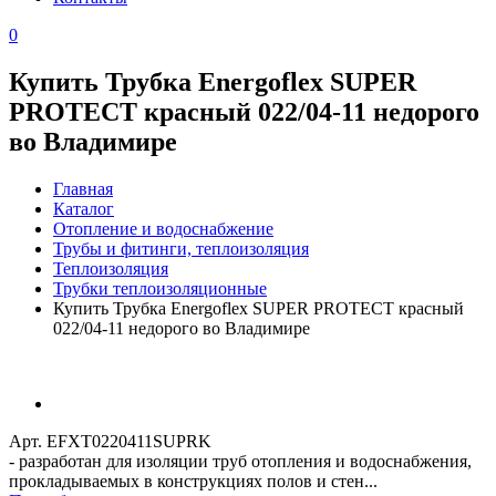
0
Купить Трубка Energoflex SUPER
PROTECT красный 022/04-11 недорого
во Владимире
Главная
Каталог
Отопление и водоснабжение
Трубы и фитинги, теплоизоляция
Теплоизоляция
Трубки теплоизоляционные
Купить Трубка Energoflex SUPER PROTECT красный
022/04-11 недорого во Владимире
Арт. EFXT0220411SUPRK
- разработан для изоляции труб отопления и водоснабжения,
прокладываемых в конструкциях полов и стен...