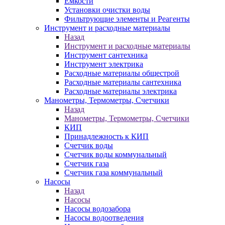
Ёмкости
Установки очистки воды
Фильтрующие элементы и Реагенты
Инструмент и расходные материалы
Назад
Инструмент и расходные материалы
Инструмент сантехника
Инструмент электрика
Расходные материалы общестрой
Расходные материалы сантехника
Расходные материалы электрика
Манометры, Термометры, Счетчики
Назад
Манометры, Термометры, Счетчики
КИП
Принадлежность к КИП
Счетчик воды
Счетчик воды коммунальный
Счетчик газа
Счетчик газа коммунальный
Насосы
Назад
Насосы
Насосы водозабора
Насосы водоотведения