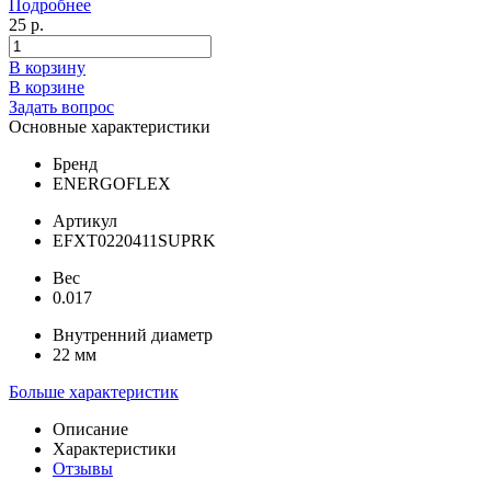
Подробнее
25 р.
В корзину
В корзине
Задать вопрос
Основные характеристики
Бренд
ENERGOFLEX
Артикул
EFXT0220411SUPRK
Вес
0.017
Внутренний диаметр
22 мм
Больше характеристик
Описание
Характеристики
Отзывы