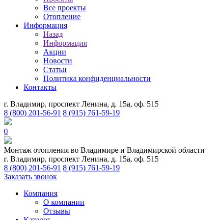
Все проекты
Отопление
Информация
Назад
Информация
Акции
Новости
Статьи
Политика конфиденциальности
Контакты
г. Владимир, проспект Ленина, д. 15а, оф. 515
8 (800) 201-56-91
8 (915) 761-59-19
0
Монтаж отопления во Владимире и Владимирской области
г. Владимир, проспект Ленина, д. 15а, оф. 515
8 (800) 201-56-91
8 (915) 761-59-19
Заказать звонок
Компания
О компании
Отзывы
Каталог