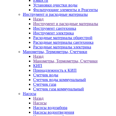
Ёмкости
Установки очистки воды
Фильтрующие элементы и Реагенты
Инструмент и расходные материалы
Назад
Инструмент и расходные материалы
Инструмент сантехника
Инструмент электрика
Расходные материалы общестрой
Расходные материалы сантехника
Расходные материалы электрика
Манометры, Термометры, Счетчики
Назад
Манометры, Термометры, Счетчики
КИП
Принадлежность к КИП
Счетчик воды
Счетчик воды коммунальный
Счетчик газа
Счетчик газа коммунальный
Насосы
Назад
Насосы
Насосы водозабора
Насосы водоотведения