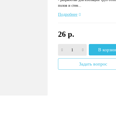
полов и стен...
Подробнее
26 р.
В корзи
Задать вопрос