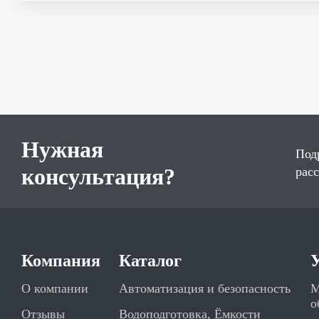
Нужная
Под
консультация?
рас
Компания
Каталог
О компании
Автоматизация и безопасность
М
о
Отзывы
Водоподготовка, Ёмкости