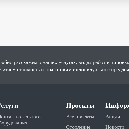
робно расскажем о наших услугах, видах работ и типовы
считаем стоимость и подготовим индивидуальное предло
Услуги
Проекты
Инфор
онтаж котельного
Все проекты
Акции
борудования
Отопление
Новости