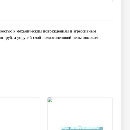
ойкостью к механическим повреждениям и агрессивным
я труб, а упругий слой полиэтиленовой пены помогает