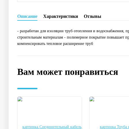
Описание
Характеристики
Отзывы
- разработан для изоляции труб отопления и водоснабжения, 
строительным материалам - полимерное покрытие повышает пр
компенсировать тепловое расширение труб
Вам может понравиться