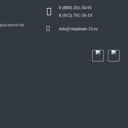
8 (800) 201-56-91
8 (915) 761-59-19
циальности
info@otoplenie-33.ru