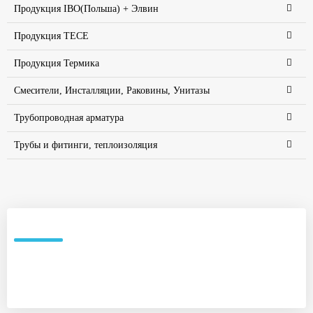
Продукция IBO(Польша) + Элвин
Продукция TECE
Продукция Термика
Смесители, Инсталляции, Раковины, Унитазы
Трубопроводная арматура
Трубы и фитинги, теплоизоляция