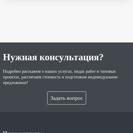
Нужная консультация?
Подробно расскажем о наших услугах, видах работ и типовых
проектах, рассчитаем стоимость и подготовим индивидуальное
предложение!
Задать вопрос