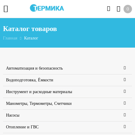
0
Каталог товаров
Главная
Каталог
Автоматизация и безопасность
Водоподготовка, Ёмкости
Инструмент и расходные материалы
Манометры, Термометры, Счетчики
Насосы
Отопление и ГВС