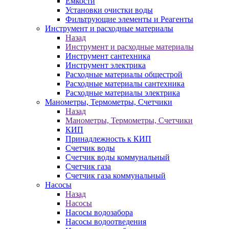
Ёмкости
Установки очистки воды
Фильтрующие элементы и Реагенты
Инструмент и расходные материалы
Назад
Инструмент и расходные материалы
Инструмент сантехника
Инструмент электрика
Расходные материалы общестрой
Расходные материалы сантехника
Расходные материалы электрика
Манометры, Термометры, Счетчики
Назад
Манометры, Термометры, Счетчики
КИП
Принадлежность к КИП
Счетчик воды
Счетчик воды коммунальный
Счетчик газа
Счетчик газа коммунальный
Насосы
Назад
Насосы
Насосы водозабора
Насосы водоотведения