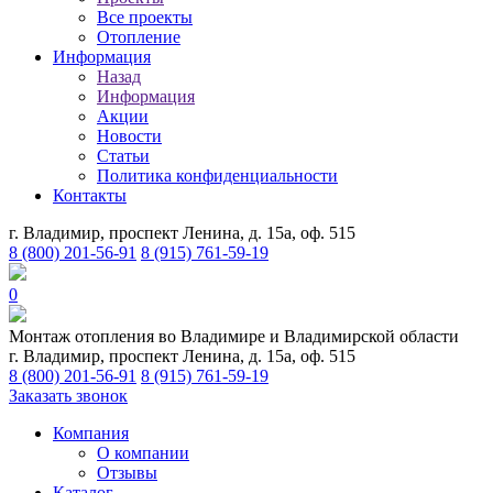
Все проекты
Отопление
Информация
Назад
Информация
Акции
Новости
Статьи
Политика конфиденциальности
Контакты
г. Владимир, проспект Ленина, д. 15а, оф. 515
8 (800) 201-56-91
8 (915) 761-59-19
0
Монтаж отопления во Владимире и Владимирской области
г. Владимир, проспект Ленина, д. 15а, оф. 515
8 (800) 201-56-91
8 (915) 761-59-19
Заказать звонок
Компания
О компании
Отзывы
Каталог