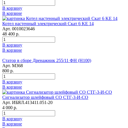
В корзину
В корзине
Котел настенный электрический Скат 6 KE 14
Арт. 0010023646
48 400 р.
В корзину
В корзине
Статор в сборе Дренажник 255/11 ФН (Н100)
Арт. М368
800 р.
В корзину
В корзине
Сигнализатор шлейфовый СО СТГ-3-И-СО
Арт. ИБЯЛ.413411.051-20
4 000 р.
В корзину
В корзине