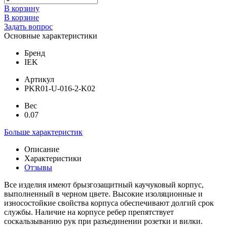
В корзину
В корзине
Задать вопрос
Основные характеристики
Бренд
IEK
Артикул
PKR01-U-016-2-K02
Вес
0.07
Больше характеристик
Описание
Характеристики
Отзывы
Все изделия имеют брызгозащитный каучуковый корпус,
выполненный в черном цвете. Высокие изоляционные и
износостойкие свойства корпуса обеспечивают долгий срок
службы. Наличие на корпусе ребер препятствует
соскальзыванию рук при разъединении розетки и вилки.