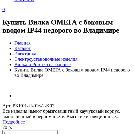
0
Купить Вилка ОМЕГА с боковым
вводом IP44 недорого во Владимире
Главная
Каталог
Электрика
Электроустановочные изделия
Вилка и Розетка разборные
Купить Вилка ОМЕГА с боковым вводом IP44 недорого
во Владимире
Арт. PKR01-U-016-2-K02
Все изделия имеют брызгозащитный каучуковый корпус,
выполненный в черном цвете. Высокие изоляционные...
Подробнее
20 р.