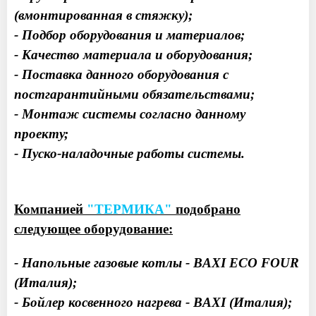
(вмонтированная в стяжку);
- Подбор оборудования и материалов;
- Качество материала и оборудования;
- Поставка данного оборудования с
постгарантийными обязательствами;
- Монтаж системы согласно данному
проекту;
- Пуско-наладочные работы системы.
Компанией
"ТЕРМИКА"
подобрано
следующее оборудование:
- Напольные газовые котлы - BAXI ECO FOUR
(Италия);
- Бойлер косвенного нагрева - BAXI (Италия);