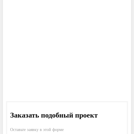
Заказать подобный проект
Оставьте заявку в этой форме