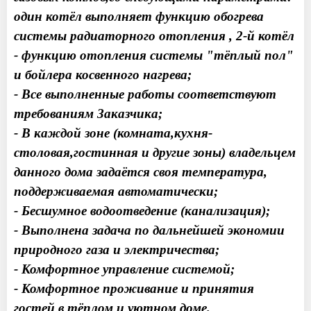
один котёл выполняет функцию обогрева
системы радиаторного отопления , 2-й котёл
- функцию отопления системы "тёплый пол"
и бойлера косвенного нагрева;
- Все выполненные работы соответствуют
требованиям Заказчика;
- В каждой зоне (комната,кухня-
столовая,гостинная и другие зоны) владельцем
данного дома задаётся своя температура,
поддерживаемая автоматически;
- Бесшумное водоотведение (канализация);
- Выполнена задача по дальнейшей экономии
природного газа и электричества;
- Комфортное управление системой;
- Комфортное проживание и принятия
гостей в тёплом и уютном доме.