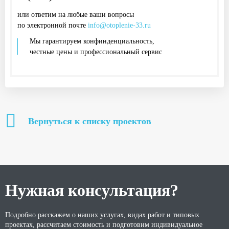
или ответим на любые ваши вопросы
по электронной почте
info@otoplenie-33.ru
Мы гарантируем конфинденциальность,
честные цены и профессиональный сервис
Вернуться к списку проектов
Нужная консультация?
Подробно расскажем о наших услугах, видах работ и типовых
проектах, рассчитаем стоимость и подготовим индивидуальное