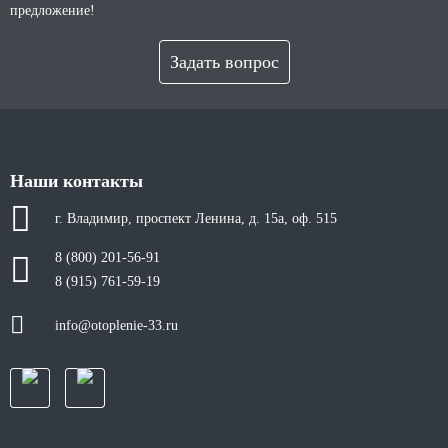
предложение!
Задать вопрос
Наши контакты
г. Владимир, проспект Ленина, д. 15а, оф. 515
8 (800) 201-56-91
8 (915) 761-59-19
info@otoplenie-33.ru