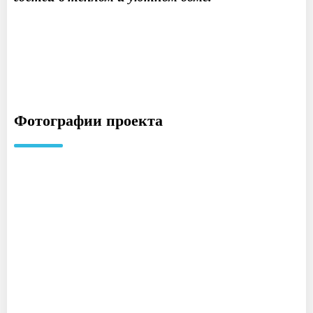
Фотографии проекта