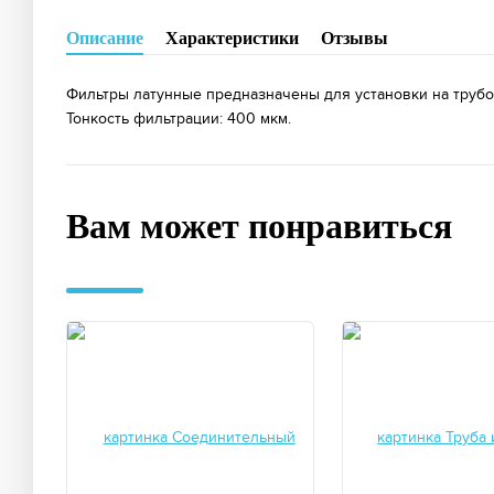
Описание
Характеристики
Отзывы
Фильтры латунные предназначены для установки на трубопр
Тонкость фильтрации: 400 мкм.
Вам может понравиться