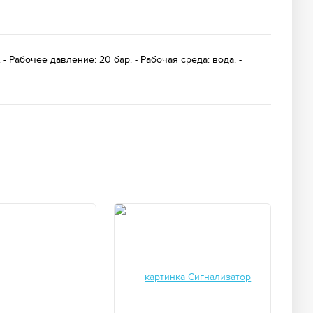
Рабочее давление: 20 бар. - Рабочая среда: вода. -