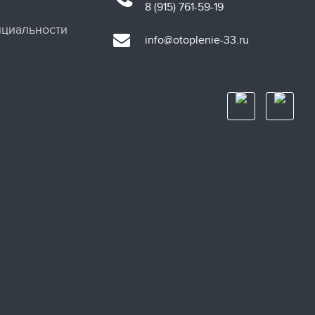
8 (915) 761-59-19
циальности
info@otoplenie-33.ru