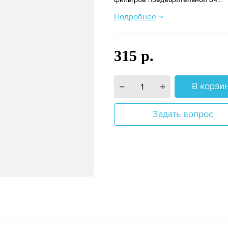
Подробнее
315 р.
В корзи
Задать вопрос