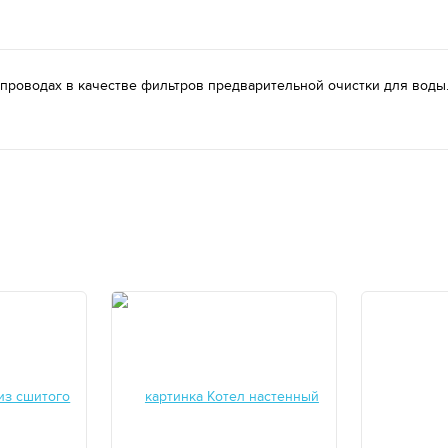
оводах в качестве фильтров предварительной очистки для воды. - 