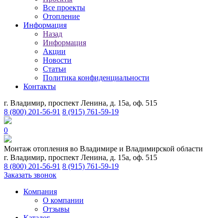
Все проекты
Отопление
Информация
Назад
Информация
Акции
Новости
Статьи
Политика конфиденциальности
Контакты
г. Владимир, проспект Ленина, д. 15а, оф. 515
8 (800) 201-56-91
8 (915) 761-59-19
0
Монтаж отопления во Владимире и Владимирской области
г. Владимир, проспект Ленина, д. 15а, оф. 515
8 (800) 201-56-91
8 (915) 761-59-19
Заказать звонок
Компания
О компании
Отзывы
Каталог