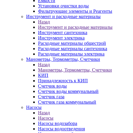
Ёмкости
Установки очистки воды
Фильтрующие элементы и Реагенты
Инструмент и расходные материалы
Назад
Инструмент и расходные материалы
Инструмент сантехника
Инструмент электрика
Расходные материалы общестрой
Расходные материалы сантехника
Расходные материалы электрика
Манометры, Термометры, Счетчики
Назад
Манометры, Термометры, Счетчики
КИП
Принадлежность к КИП
Счетчик воды
Счетчик воды коммунальный
Счетчик газа
Счетчик газа коммунальный
Насосы
Назад
Насосы
Насосы водозабора
Насосы водоотведения