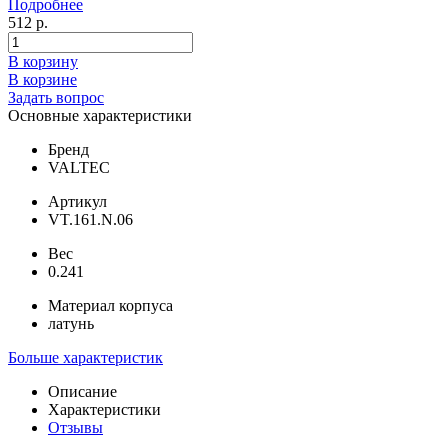
Подробнее
512 р.
В корзину
В корзине
Задать вопрос
Основные характеристики
Бренд
VALTEC
Артикул
VT.161.N.06
Вес
0.241
Материал корпуса
латунь
Больше характеристик
Описание
Характеристики
Отзывы