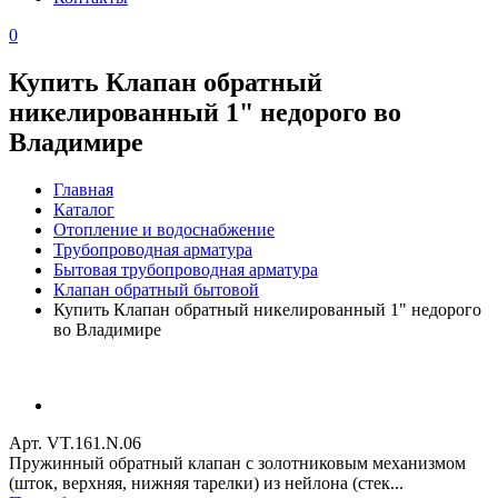
0
Купить Клапан обратный
никелированный 1" недорого во
Владимире
Главная
Каталог
Отопление и водоснабжение
Трубопроводная арматура
Бытовая трубопроводная арматура
Клапан обратный бытовой
Купить Клапан обратный никелированный 1" недорого
во Владимире
Арт. VT.161.N.06
Пружинный обратный клапан с золотниковым механизмом
(шток, верхняя, нижняя тарелки) из нейлона (стек...