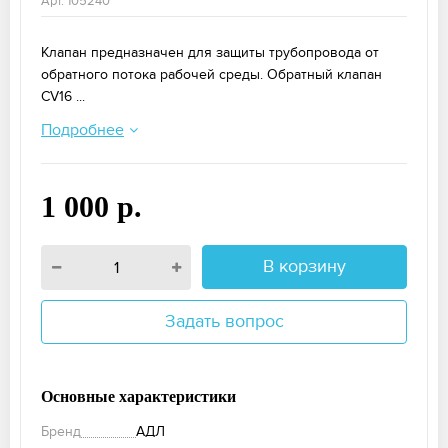
Арт. 105240
Клапан предназначен для защиты трубопровода от
обратного потока рабочей среды. Обратный клапан
CV16 ...
Подробнее
1 000 р.
В корзину
Задать вопрос
Основные характеристики
Бренд
АДЛ