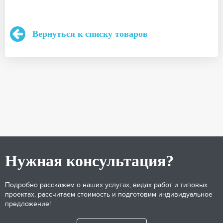
Вернуться к списку товаров
Нужная консультация?
Подробно расскажем о наших услугах, видах работ и типовых
проектах, рассчитаем стоимость и подготовим индивидуальное
предложение!