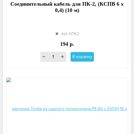
Соединительный кабель для ПК-2, (КСПВ 6 х
0,4) (10 м)
Арт. КПК2
194 р.
В корзину