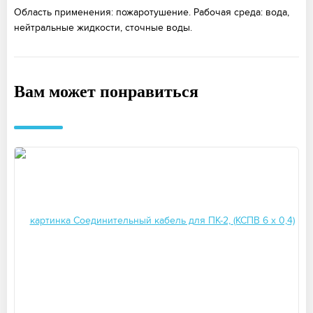
Область применения: пожаротушение. Рабочая среда: вода,
нейтральные жидкости, сточные воды.
Вам может понравиться