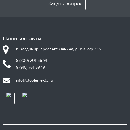
Задать вопрос
Наши контакты
г. Владимир, проспект Ленина, д. 15а, оф. 515
8 (800) 201-56-91
8 (915) 761-59-19
info@otoplenie-33.ru