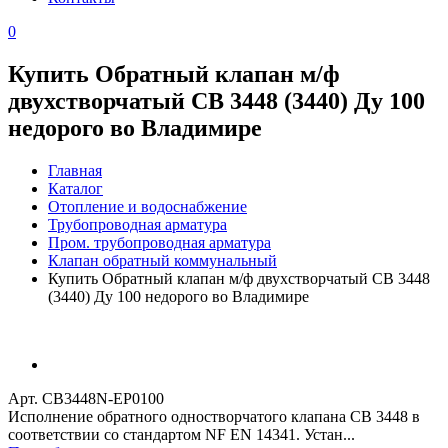
0
Купить Обратный клапан м/ф
двухстворчатый CB 3448 (3440) Ду 100
недорого во Владимире
Главная
Каталог
Отопление и водоснабжение
Трубопроводная арматура
Пром. трубопроводная арматура
Клапан обратный коммунальный
Купить Обратный клапан м/ф двухстворчатый CB 3448
(3440) Ду 100 недорого во Владимире
Арт. CB3448N-EP0100
Исполнение обратного одностворчатого клапана CB 3448 в
соответствии со стандартом NF EN 14341. Устан...