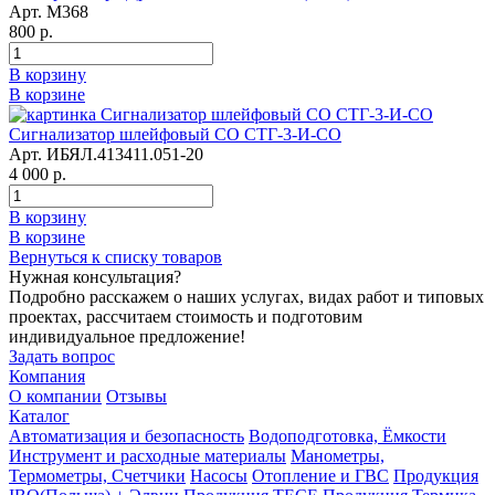
Арт. М368
800 р.
В корзину
В корзине
Сигнализатор шлейфовый СО СТГ-3-И-СО
Арт. ИБЯЛ.413411.051-20
4 000 р.
В корзину
В корзине
Вернуться к списку товаров
Нужная консультация?
Подробно расскажем о наших услугах, видах работ и типовых
проектах, рассчитаем стоимость и подготовим
индивидуальное предложение!
Задать вопрос
Компания
О компании
Отзывы
Каталог
Автоматизация и безопасность
Водоподготовка, Ёмкости
Инструмент и расходные материалы
Манометры,
Термометры, Счетчики
Насосы
Отопление и ГВС
Продукция