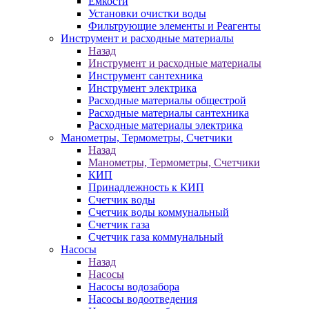
Ёмкости
Установки очистки воды
Фильтрующие элементы и Реагенты
Инструмент и расходные материалы
Назад
Инструмент и расходные материалы
Инструмент сантехника
Инструмент электрика
Расходные материалы общестрой
Расходные материалы сантехника
Расходные материалы электрика
Манометры, Термометры, Счетчики
Назад
Манометры, Термометры, Счетчики
КИП
Принадлежность к КИП
Счетчик воды
Счетчик воды коммунальный
Счетчик газа
Счетчик газа коммунальный
Насосы
Назад
Насосы
Насосы водозабора
Насосы водоотведения