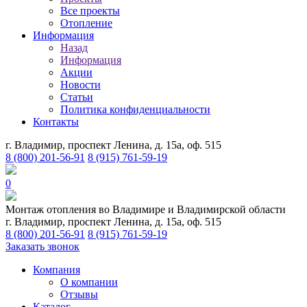
Все проекты
Отопление
Информация
Назад
Информация
Акции
Новости
Статьи
Политика конфиденциальности
Контакты
г. Владимир, проспект Ленина, д. 15а, оф. 515
8 (800) 201-56-91
8 (915) 761-59-19
0
Монтаж отопления во Владимире и Владимирской области
г. Владимир, проспект Ленина, д. 15а, оф. 515
8 (800) 201-56-91
8 (915) 761-59-19
Заказать звонок
Компания
О компании
Отзывы
Каталог