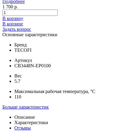
Подробнее
1 700 р.
В корзину
В корзине
Задать вопрос
Основные характеристики
Бренд
TECOFI
Артикул
CB3448N-EP0100
Вес
5.7
Максимальная рабочая температура, °С
110
Больше характеристик
Описание
Характеристики
Отзывы