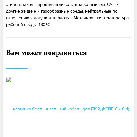
этиленгликоль, пропиленгликоль, природный газ, СУГ и
другие жидкие и газообразные среды, нейтральные по
отношению к латуни и тефлону. - Максимальная температура
рабочей среды: 180ºС
Вам может понравиться