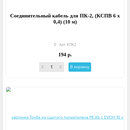
Соединительный кабель для ПК-2, (КСПВ 6 х
0,4) (10 м)
Арт. КПК2
194 р.
В корзину