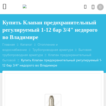
0
Купить Клапан предохранительный
регулируемый 1-12 бар 3/4" недорого
во Владимире
Главная
Каталог
Отопление и
водоснабжение
Трубопроводная арматура
Бытовая
трубопроводная арматура
Клапан предохранительный
бытовой
Купить Клапан предохранительный регулируемый 1-
12 бар 3/4" недорого во Владимире