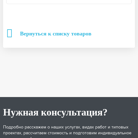
Вернуться к списку товаров
Нужная консультация?
Подробно расскажем о наших услугах, видах работ и типовых
проектах, рассчитаем стоимость и подготовим индивидуальное