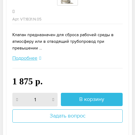
Арт. VT.1831.N.05
Клапан предназначен для сброса рабочей среды в
атмосферу или в отводящий трубопровод при
превышении ...
Подробнее
1 875 р.
В корзину
Задать вопрос