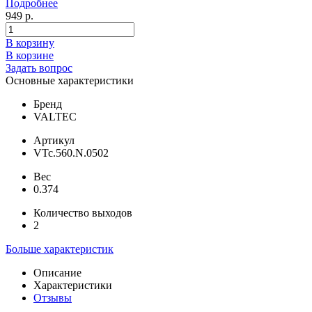
Подробнее
949 р.
В корзину
В корзине
Задать вопрос
Основные характеристики
Бренд
VALTEC
Артикул
VTc.560.N.0502
Вес
0.374
Количество выходов
2
Больше характеристик
Описание
Характеристики
Отзывы