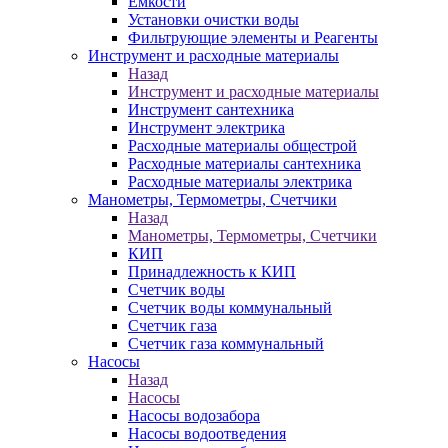
Ёмкости
Установки очистки воды
Фильтрующие элементы и Реагенты
Инструмент и расходные материалы
Назад
Инструмент и расходные материалы
Инструмент сантехника
Инструмент электрика
Расходные материалы общестрой
Расходные материалы сантехника
Расходные материалы электрика
Манометры, Термометры, Счетчики
Назад
Манометры, Термометры, Счетчики
КИП
Принадлежность к КИП
Счетчик воды
Счетчик воды коммунальный
Счетчик газа
Счетчик газа коммунальный
Насосы
Назад
Насосы
Насосы водозабора
Насосы водоотведения