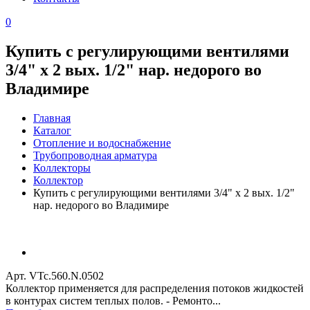
0
Купить с регулирующими вентилями
3/4" x 2 вых. 1/2" нар. недорого во
Владимире
Главная
Каталог
Отопление и водоснабжение
Трубопроводная арматура
Коллекторы
Коллектор
Купить с регулирующими вентилями 3/4" x 2 вых. 1/2"
нар. недорого во Владимире
Арт. VTc.560.N.0502
Коллектор применяется для распределения потоков жидкостей
в контурах систем теплых полов. - Ремонто...