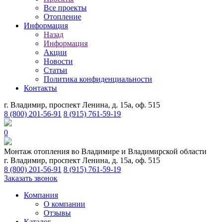
Все проекты
Отопление
Информация
Назад
Информация
Акции
Новости
Статьи
Политика конфиденциальности
Контакты
г. Владимир, проспект Ленина, д. 15а, оф. 515
8 (800) 201-56-91
8 (915) 761-59-19
0
Монтаж отопления во Владимире и Владимирской области
г. Владимир, проспект Ленина, д. 15а, оф. 515
8 (800) 201-56-91
8 (915) 761-59-19
Заказать звонок
Компания
О компании
Отзывы
Каталог