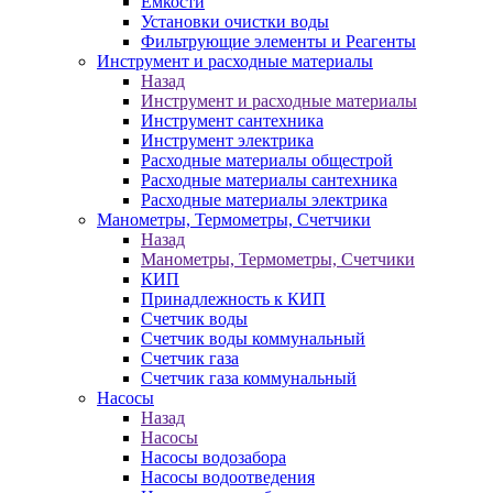
Ёмкости
Установки очистки воды
Фильтрующие элементы и Реагенты
Инструмент и расходные материалы
Назад
Инструмент и расходные материалы
Инструмент сантехника
Инструмент электрика
Расходные материалы общестрой
Расходные материалы сантехника
Расходные материалы электрика
Манометры, Термометры, Счетчики
Назад
Манометры, Термометры, Счетчики
КИП
Принадлежность к КИП
Счетчик воды
Счетчик воды коммунальный
Счетчик газа
Счетчик газа коммунальный
Насосы
Назад
Насосы
Насосы водозабора
Насосы водоотведения