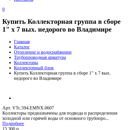
0
Купить Коллекторная группа в сборе
1" х 7 вых. недорого во Владимире
Главная
Каталог
Отопление и водоснабжение
Трубопроводная арматура
Коллекторы
Коллекторный блок
Купить Коллекторная группа в сборе 1" х 7 вых.
недорого во Владимире
Арт. VTc.594.EMNX.0607
Коллекторы предназначены для подвода и распределения
холодной или горячей воды от основного трубопро...
Подробнее
15 300 р.