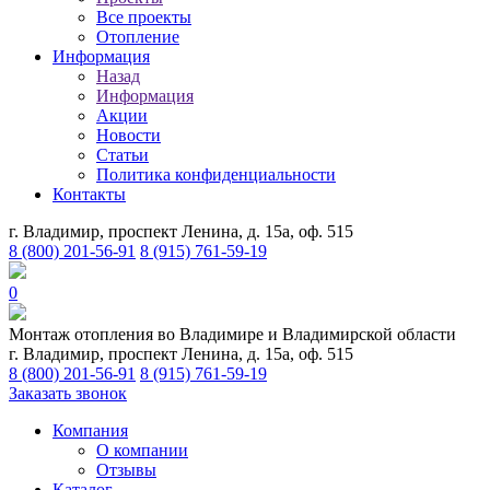
Все проекты
Отопление
Информация
Назад
Информация
Акции
Новости
Статьи
Политика конфиденциальности
Контакты
г. Владимир, проспект Ленина, д. 15а, оф. 515
8 (800) 201-56-91
8 (915) 761-59-19
0
Монтаж отопления во Владимире и Владимирской области
г. Владимир, проспект Ленина, д. 15а, оф. 515
8 (800) 201-56-91
8 (915) 761-59-19
Заказать звонок
Компания
О компании
Отзывы
Каталог