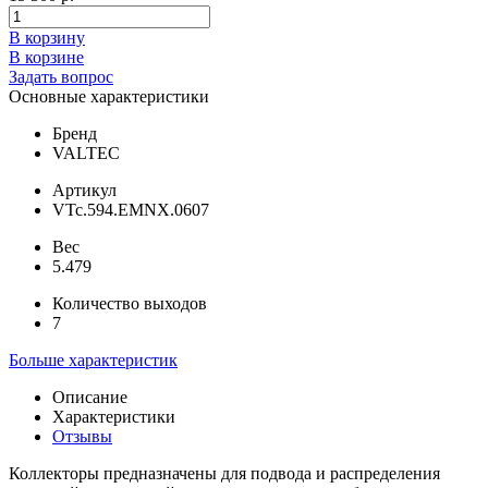
В корзину
В корзине
Задать вопрос
Основные характеристики
Бренд
VALTEC
Артикул
VTc.594.EMNX.0607
Вес
5.479
Количество выходов
7
Больше характеристик
Описание
Характеристики
Отзывы
Коллекторы предназначены для подвода и распределения