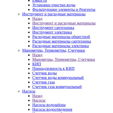
Ёмкости
Установки очистки воды
Фильтрующие элементы и Реагенты
Инструмент и расходные материалы
Назад
Инструмент и расходные материалы
Инструмент сантехника
Инструмент электрика
Расходные материалы общестрой
Расходные материалы сантехника
Расходные материалы электрика
Манометры, Термометры, Счетчики
Назад
Манометры, Термометры, Счетчики
КИП
Принадлежность к КИП
Счетчик воды
Счетчик воды коммунальный
Счетчик газа
Счетчик газа коммунальный
Насосы
Назад
Насосы
Насосы водозабора
Насосы водоотведения