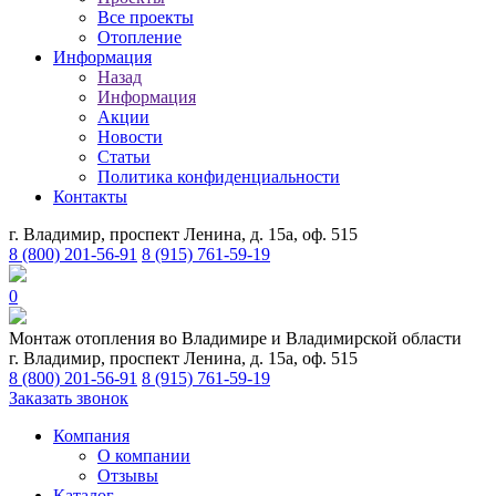
Все проекты
Отопление
Информация
Назад
Информация
Акции
Новости
Статьи
Политика конфиденциальности
Контакты
г. Владимир, проспект Ленина, д. 15а, оф. 515
8 (800) 201-56-91
8 (915) 761-59-19
0
Монтаж отопления во Владимире и Владимирской области
г. Владимир, проспект Ленина, д. 15а, оф. 515
8 (800) 201-56-91
8 (915) 761-59-19
Заказать звонок
Компания
О компании
Отзывы
Каталог