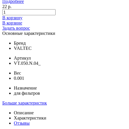
Подробнее
22 р.
В корзину
В корзине
Задать вопрос
Основные характеристики
Бренд
VALTEC
Артикул
VT.050.N.04_
Вес
0.001
Назначение
для фильтров
Больше характеристик
Описание
Характеристики
Отзывы