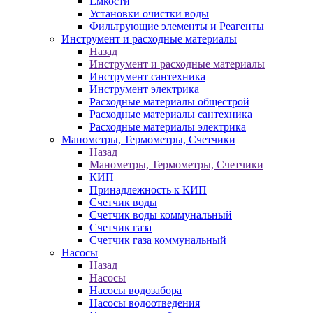
Ёмкости
Установки очистки воды
Фильтрующие элементы и Реагенты
Инструмент и расходные материалы
Назад
Инструмент и расходные материалы
Инструмент сантехника
Инструмент электрика
Расходные материалы общестрой
Расходные материалы сантехника
Расходные материалы электрика
Манометры, Термометры, Счетчики
Назад
Манометры, Термометры, Счетчики
КИП
Принадлежность к КИП
Счетчик воды
Счетчик воды коммунальный
Счетчик газа
Счетчик газа коммунальный
Насосы
Назад
Насосы
Насосы водозабора
Насосы водоотведения