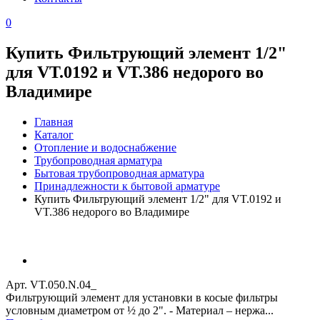
0
Купить Фильтрующий элемент 1/2"
для VT.0192 и VT.386 недорого во
Владимире
Главная
Каталог
Отопление и водоснабжение
Трубопроводная арматура
Бытовая трубопроводная арматура
Принадлежности к бытовой арматуре
Купить Фильтрующий элемент 1/2" для VT.0192 и
VT.386 недорого во Владимире
Арт. VT.050.N.04_
Фильтрующий элемент для установки в косые фильтры
условным диаметром от ½ до 2". - Материал – нержа...